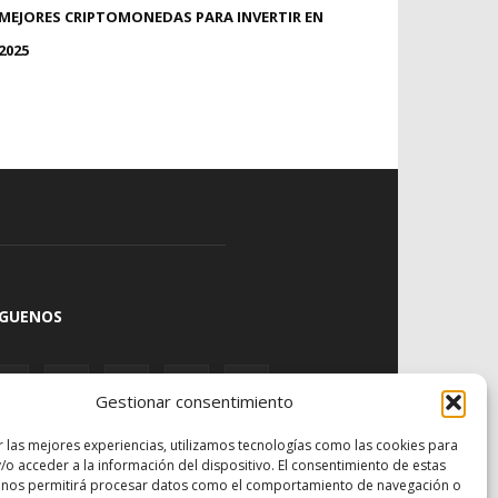
MEJORES CRIPTOMONEDAS PARA INVERTIR EN
2025
ÍGUENOS
Gestionar consentimiento
r las mejores experiencias, utilizamos tecnologías como las cookies para
/o acceder a la información del dispositivo. El consentimiento de estas
 nos permitirá procesar datos como el comportamiento de navegación o