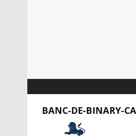
BANC-DE-BINARY-C