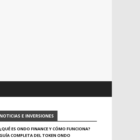
NOTICIAS E INVERSIONES
¿QUÉ ES ONDO FINANCE Y CÓMO FUNCIONA?
GUÍA COMPLETA DEL TOKEN ONDO