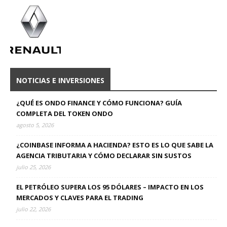
NOTICIAS E INVERSIONES
¿QUÉ ES ONDO FINANCE Y CÓMO FUNCIONA? GUÍA
COMPLETA DEL TOKEN ONDO
agosto 5, 2026
¿COINBASE INFORMA A HACIENDA? ESTO ES LO QUE SABE LA
AGENCIA TRIBUTARIA Y CÓMO DECLARAR SIN SUSTOS
julio 25, 2026
EL PETRÓLEO SUPERA LOS 95 DÓLARES – IMPACTO EN LOS
MERCADOS Y CLAVES PARA EL TRADING
julio 22, 2026