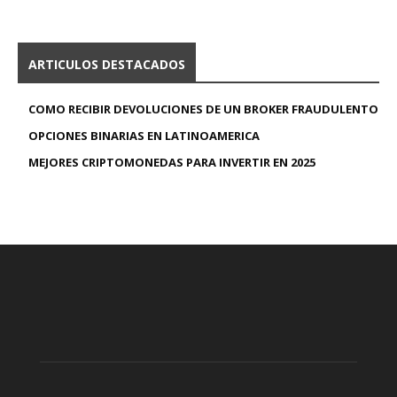
ARTICULOS DESTACADOS
COMO RECIBIR DEVOLUCIONES DE UN BROKER FRAUDULENTO
OPCIONES BINARIAS EN LATINOAMERICA
MEJORES CRIPTOMONEDAS PARA INVERTIR EN 2025