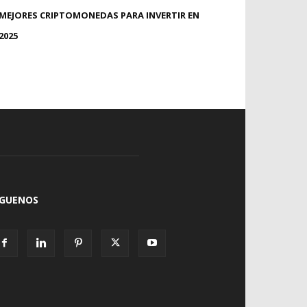
MEJORES CRIPTOMONEDAS PARA INVERTIR EN
2025
ÍGUENOS