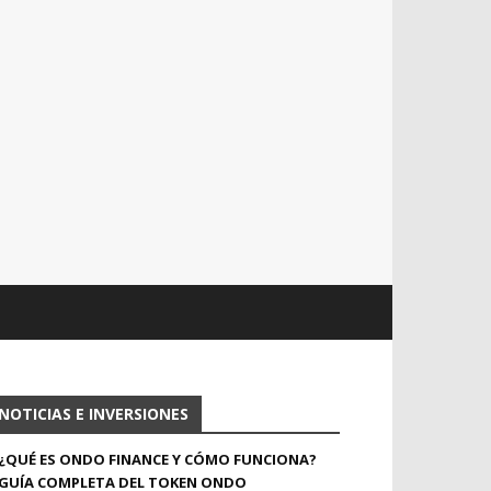
NOTICIAS E INVERSIONES
¿QUÉ ES ONDO FINANCE Y CÓMO FUNCIONA?
GUÍA COMPLETA DEL TOKEN ONDO