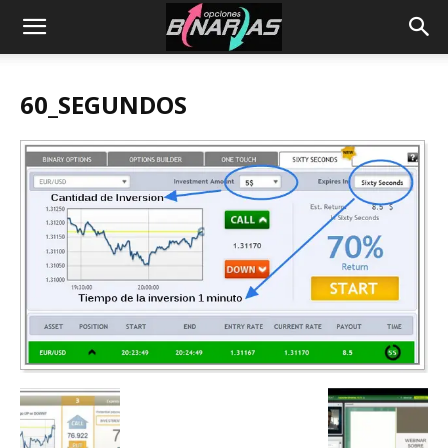
60_SEGUNDOS