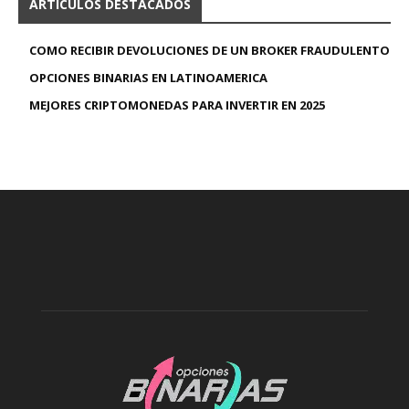
ARTICULOS DESTACADOS
COMO RECIBIR DEVOLUCIONES DE UN BROKER FRAUDULENTO
OPCIONES BINARIAS EN LATINOAMERICA
MEJORES CRIPTOMONEDAS PARA INVERTIR EN 2025