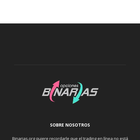
SOBRE NOSOTROS
Binarias.org quiere recordarle que el trading en línea no está