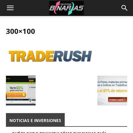
300×100
NOTICIAS E INVERSIONES