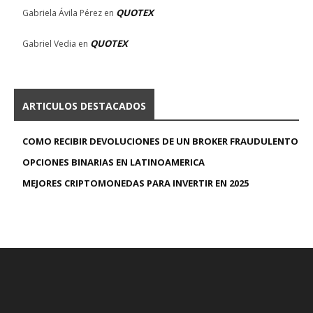
QUOTEX
Gabriela Ávila Pérez
en
QUOTEX
Gabriel Vedia
en
ARTICULOS DESTACADOS
COMO RECIBIR DEVOLUCIONES DE UN BROKER FRAUDULENTO
OPCIONES BINARIAS EN LATINOAMERICA
MEJORES CRIPTOMONEDAS PARA INVERTIR EN 2025