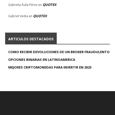
QUOTEX
Gabriela Ávila Pérez
en
QUOTEX
Gabriel Vedia
en
ARTICULOS DESTACADOS
COMO RECIBIR DEVOLUCIONES DE UN BROKER FRAUDULENTO
OPCIONES BINARIAS EN LATINOAMERICA
MEJORES CRIPTOMONEDAS PARA INVERTIR EN 2025