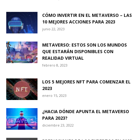
CÓMO INVERTIR EN EL METAVERSO – LAS
10 MEJORES ACCIONES PARA 2023
junio 22, 2023
METAVERSO: ESTOS SON LOS MUNDOS
QUE ESTARÁN DISPONIBLES CON
REALIDAD VIRTUAL
febrero 8, 2023
LOS 5 MEJORES NFT PARA COMENZAR EL
2023
enero 15, 2023
¿HACIA DÓNDE APUNTA EL METAVERSO
PARA 2023?
diciembre 23, 2022