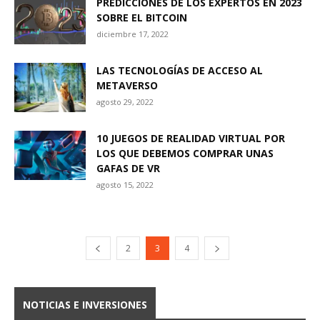
PREDICCIONES DE LOS EXPERTOS EN 2023
SOBRE EL BITCOIN
diciembre 17, 2022
LAS TECNOLOGÍAS DE ACCESO AL
METAVERSO
agosto 29, 2022
10 JUEGOS DE REALIDAD VIRTUAL POR
LOS QUE DEBEMOS COMPRAR UNAS
GAFAS DE VR
agosto 15, 2022
2
3
4
NOTICIAS E INVERSIONES