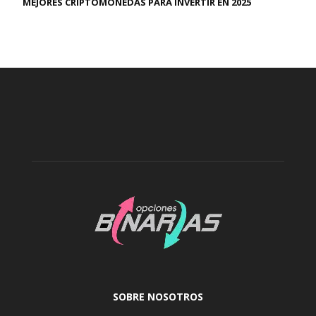
MEJORES CRIPTOMONEDAS PARA INVERTIR EN 2025
SOBRE NOSOTROS