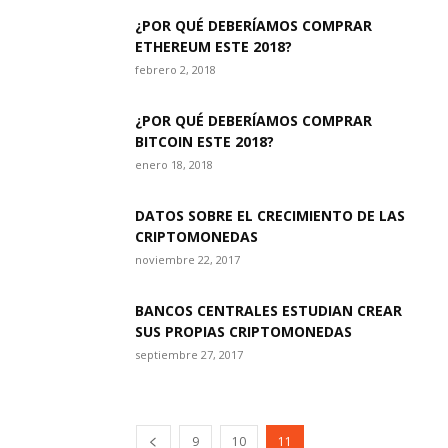
¿POR QUÉ DEBERÍAMOS COMPRAR
ETHEREUM ESTE 2018?
febrero 2, 2018
¿POR QUÉ DEBERÍAMOS COMPRAR
BITCOIN ESTE 2018?
enero 18, 2018
DATOS SOBRE EL CRECIMIENTO DE LAS
CRIPTOMONEDAS
noviembre 22, 2017
BANCOS CENTRALES ESTUDIAN CREAR
SUS PROPIAS CRIPTOMONEDAS
septiembre 27, 2017
9
10
11