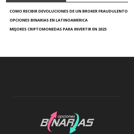
COMO RECIBIR DEVOLUCIONES DE UN BROKER FRAUDULENTO
OPCIONES BINARIAS EN LATINOAMERICA
MEJORES CRIPTOMONEDAS PARA INVERTIR EN 2025